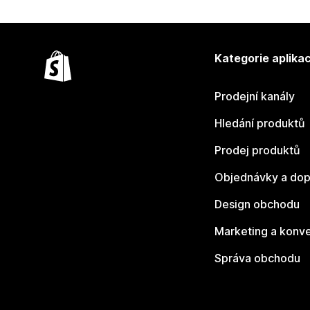
Kategorie aplikac
Prodejní kanály
Hledání produktů
Prodej produktů
Objednávky a dop
Design obchodu
Marketing a konv
Správa obchodu