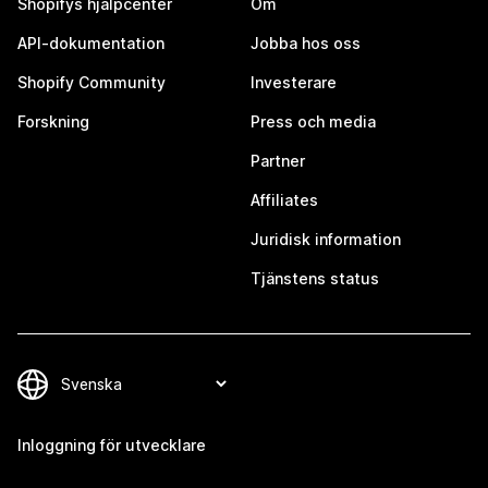
Shopifys hjälpcenter
Om
API-dokumentation
Jobba hos oss
Shopify Community
Investerare
Forskning
Press och media
Partner
Affiliates
Juridisk information
Tjänstens status
Inloggning för utvecklare