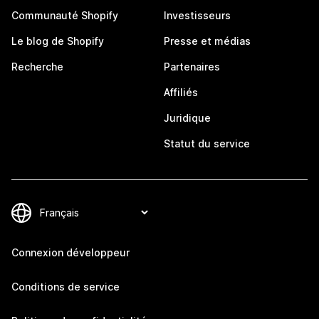
Communauté Shopify
Investisseurs
Le blog de Shopify
Presse et médias
Recherche
Partenaires
Affiliés
Juridique
Statut du service
Connexion développeur
Conditions de service