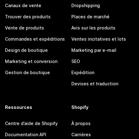
Canaux de vente
Dropshipping
Trouver des produits
Places de marché
Vente de produits
Avis sur les produits
Commandes et expéditions
Ventes incitatives et lots
Design de boutique
Marketing par e-mail
Marketing et conversion
SEO
Gestion de boutique
Expédition
Devises et traduction
Ressources
Shopify
Centre d’aide de Shopify
À propos
Documentation API
Carrières