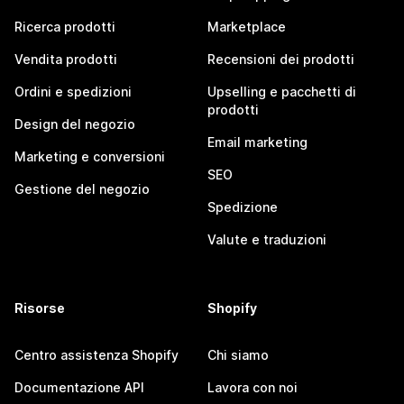
Ricerca prodotti
Marketplace
Vendita prodotti
Recensioni dei prodotti
Ordini e spedizioni
Upselling e pacchetti di
prodotti
Design del negozio
Email marketing
Marketing e conversioni
SEO
Gestione del negozio
Spedizione
Valute e traduzioni
Risorse
Shopify
Centro assistenza Shopify
Chi siamo
Documentazione API
Lavora con noi