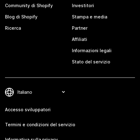
Community di Shopify
Investitori
Blog di Shopify
Stampa e media
Ricerca
Partner
Affiliati
Informazioni legali
Stato del servizio
Accesso sviluppatori
Termini e condizioni del servizio
Informativa sulla privacy