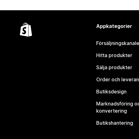
Appkategorier
Försäljningskanale
Hitta produkter
Sälja produkter
Order och leveran
Butiksdesign
Marknadsföring o
konvertering
Butikshantering