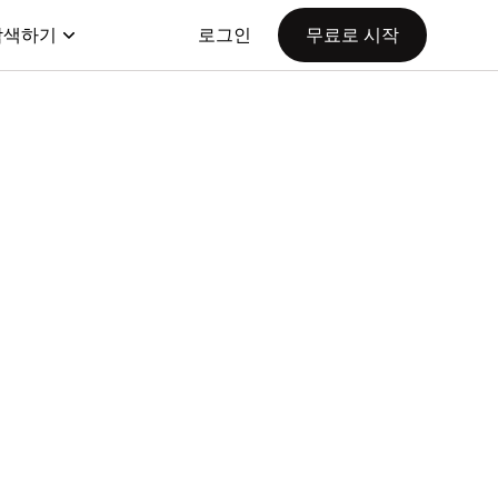
탐색하기
로그인
무료로 시작