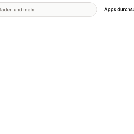
Apps durchs