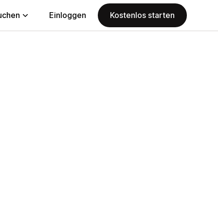
uchen
Einloggen
Kostenlos starten