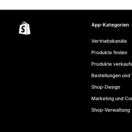
App-Kategorien
Vertriebskanäle
Produkte finden
Produkte verkauf
Bestellungen und
Shop-Design
Marketing und Co
Shop-Verwaltung