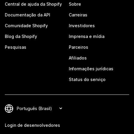
Central de ajuda da Shopify
Sobre
Documentação da API
Carreiras
Comunidade Shopify
Investidores
Blog da Shopify
Imprensa e mídia
Pesquisas
Parceiros
Afiliados
Informações jurídicas
Status do serviço
Login de desenvolvedores