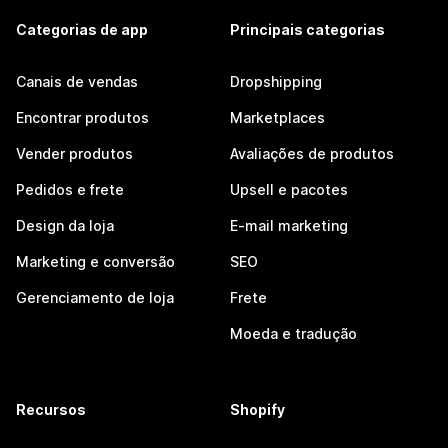
Categorias de app
Principais categorias
Canais de vendas
Dropshipping
Encontrar produtos
Marketplaces
Vender produtos
Avaliações de produtos
Pedidos e frete
Upsell e pacotes
Design da loja
E-mail marketing
Marketing e conversão
SEO
Gerenciamento de loja
Frete
Moeda e tradução
Recursos
Shopify