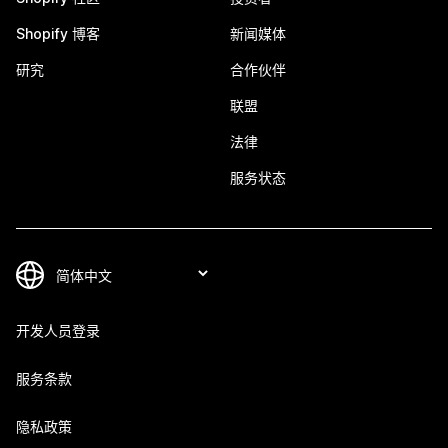
Shopify 博客
新闻媒体
研究
合作伙伴
联盟
法律
服务状态
开发人员登录
服务条款
隐私政策