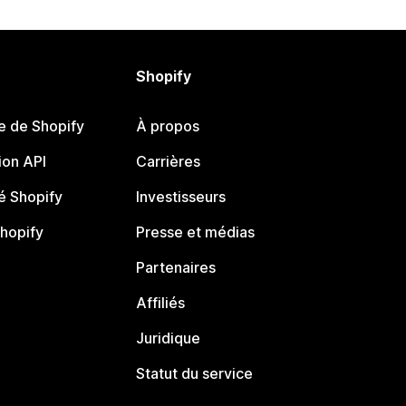
Shopify
e de Shopify
À propos
on API
Carrières
 Shopify
Investisseurs
Shopify
Presse et médias
Partenaires
Affiliés
Juridique
Statut du service