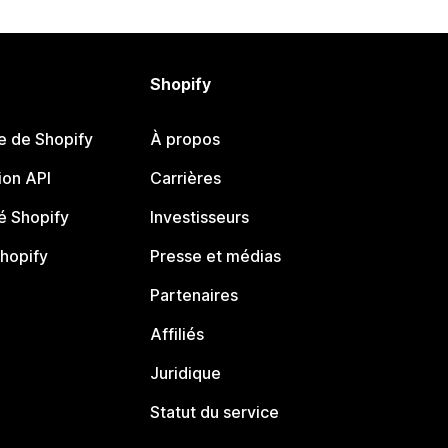
Shopify
e de Shopify
À propos
on API
Carrières
 Shopify
Investisseurs
Shopify
Presse et médias
Partenaires
Affiliés
Juridique
Statut du service