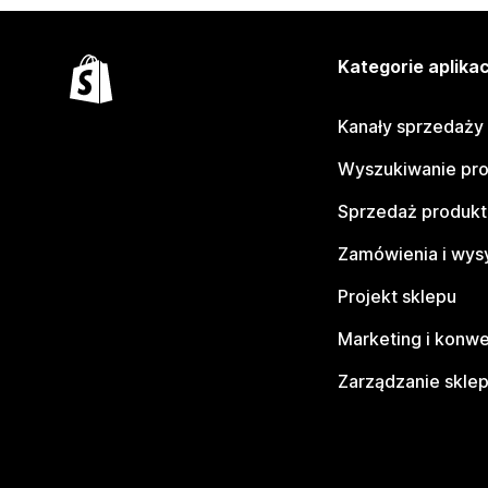
Kategorie aplikac
Kanały sprzedaży
Wyszukiwanie pr
Sprzedaż produk
Zamówienia i wys
Projekt sklepu
Marketing i konwe
Zarządzanie skle