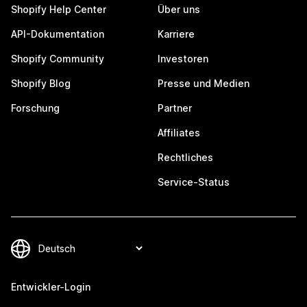
Shopify Help Center
Über uns
API-Dokumentation
Karriere
Shopify Community
Investoren
Shopify Blog
Presse und Medien
Forschung
Partner
Affiliates
Rechtliches
Service-Status
Entwickler-Login