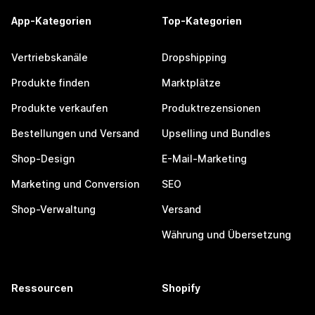
App-Kategorien
Top-Kategorien
Vertriebskanäle
Dropshipping
Produkte finden
Marktplätze
Produkte verkaufen
Produktrezensionen
Bestellungen und Versand
Upselling und Bundles
Shop-Design
E-Mail-Marketing
Marketing und Conversion
SEO
Shop-Verwaltung
Versand
Währung und Übersetzung
Ressourcen
Shopify