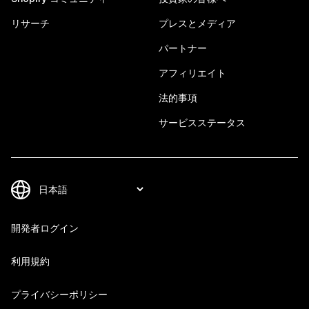
リサーチ
プレスとメディア
パートナー
アフィリエイト
法的事項
サービスステータス
開発者ログイン
利用規約
プライバシーポリシー