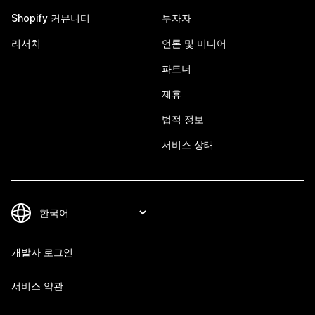
Shopify 커뮤니티
투자자
리서치
언론 및 미디어
파트너
제휴
법적 정보
서비스 상태
개발자 로그인
서비스 약관