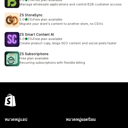
5.0
(1)
•
Free plan available
ทั้งหมด 1 รีวิว
Manage wholesale applications and control B2B customer access
ZS StoreSync
เต็ม 5 ดาว
5.0
(1)
•
Free plan available
ทั้งหมด 1 รีวิว
Migrate your store's content to another store, no CSVs
ZS Smart Content AI
เต็ม 5 ดาว
5.0
(1)
•
Free plan available
ทั้งหมด 1 รีวิว
Create product copy, blogs SEO content and social posts faster
ZS Subscriptions
Free plan available
Recurring subscriptions with flexible billing
หมวดหมู่แอป
หมวดหมู่ยอดนิยม