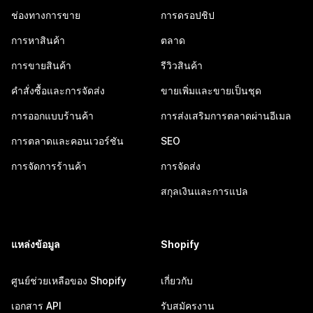
ช่องทางการขาย
การดรอปชิป
การหาสินค้า
ตลาด
การขายสินค้า
รีวิวสินค้า
คำสั่งซื้อและการจัดส่ง
ขายเพิ่มและขายเป็นชุด
การออกแบบร้านค้า
การส่งเสริมการตลาดผ่านอีเมล
การตลาดและคอนเวอร์ชัน
SEO
การจัดการร้านค้า
การจัดส่ง
สกุลเงินและการแปล
แหล่งข้อมูล
Shopify
ศูนย์ช่วยเหลือของ Shopify
เกี่ยวกับ
เอกสาร API
รับสมัครงาน