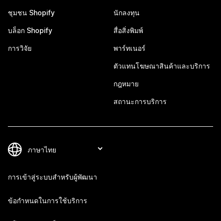
ชุมชน Shopify
นักลงทุน
บล็อก Shopify
สื่อสิ่งพิมพ์
การวิจัย
พาร์ทเนอร์
ตัวแทนโฆษณาสินค้าและบริการ
กฎหมาย
สถานะการบริการ
การเข้าสู่ระบบสำหรับผู้พัฒนา
ข้อกำหนดในการใช้บริการ