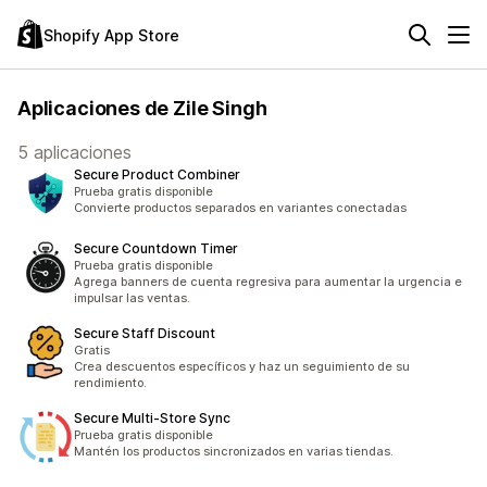
Shopify App Store
Aplicaciones de Zile Singh
5 aplicaciones
Secure Product Combiner
Prueba gratis disponible
Convierte productos separados en variantes conectadas
Secure Countdown Timer
Prueba gratis disponible
Agrega banners de cuenta regresiva para aumentar la urgencia e
impulsar las ventas.
Secure Staff Discount
Gratis
Crea descuentos específicos y haz un seguimiento de su
rendimiento.
Secure Multi‑Store Sync
Prueba gratis disponible
Mantén los productos sincronizados en varias tiendas.