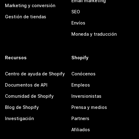
Email marketing
Marketing y conversión
SEO
Gestión de tiendas
Envíos
Moneda y traducción
Recursos
Shopify
Centro de ayuda de Shopify
Conócenos
Documentos de API
Empleos
Comunidad de Shopify
Inversionistas
Blog de Shopify
Prensa y medios
Investigación
Partners
Afiliados