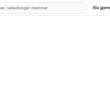
Bla gjen