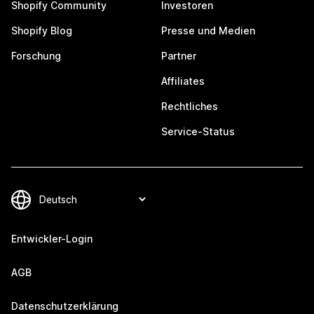
Shopify Community
Investoren
Shopify Blog
Presse und Medien
Forschung
Partner
Affiliates
Rechtliches
Service-Status
Entwickler-Login
AGB
Datenschutzerklärung