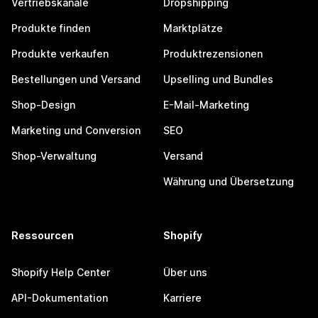
Vertriebskanäle
Dropshipping
Produkte finden
Marktplätze
Produkte verkaufen
Produktrezensionen
Bestellungen und Versand
Upselling und Bundles
Shop-Design
E-Mail-Marketing
Marketing und Conversion
SEO
Shop-Verwaltung
Versand
Währung und Übersetzung
Ressourcen
Shopify
Shopify Help Center
Über uns
API-Dokumentation
Karriere