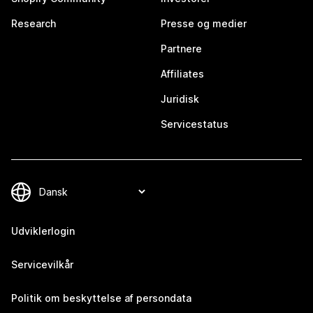
Research
Presse og medier
Partnere
Affiliates
Juridisk
Servicestatus
Udviklerlogin
Servicevilkår
Politik om beskyttelse af persondata