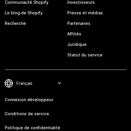
Communauté Shopify
Investisseurs
Le blog de Shopify
Presse et médias
Recherche
Partenaires
Affiliés
Juridique
Statut du service
Connexion développeur
Conditions de service
Politique de confidentialité