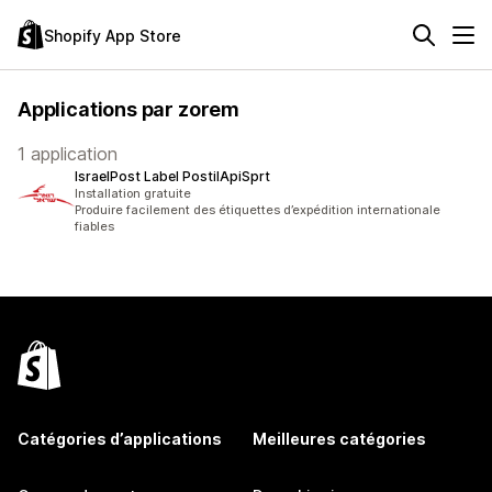
Shopify App Store
Applications par zorem
1 application
IsraelPost Label PostilApiSprt
Installation gratuite
Produire facilement des étiquettes d’expédition internationale
fiables
Catégories d’applications
Meilleures catégories