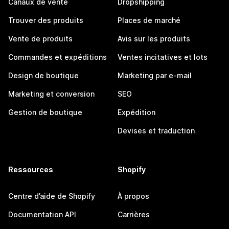
Canaux de vente
Dropshipping
Trouver des produits
Places de marché
Vente de produits
Avis sur les produits
Commandes et expéditions
Ventes incitatives et lots
Design de boutique
Marketing par e-mail
Marketing et conversion
SEO
Gestion de boutique
Expédition
Devises et traduction
Ressources
Shopify
Centre d’aide de Shopify
À propos
Documentation API
Carrières