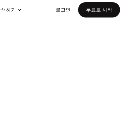
탐색하기
로그인
무료로 시작