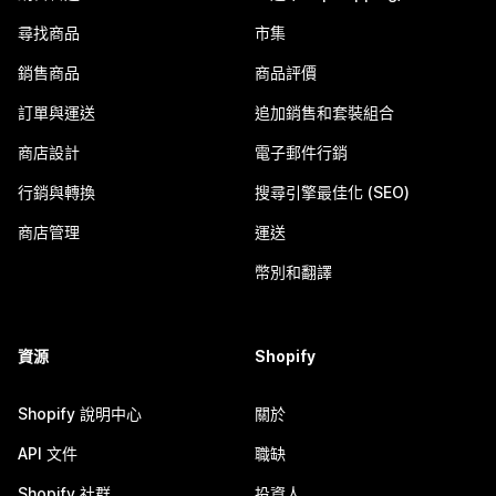
尋找商品
市集
銷售商品
商品評價
訂單與運送
追加銷售和套裝組合
商店設計
電子郵件行銷
行銷與轉換
搜尋引擎最佳化 (SEO)
商店管理
運送
幣別和翻譯
資源
Shopify
Shopify 說明中心
關於
API 文件
職缺
Shopify 社群
投資人