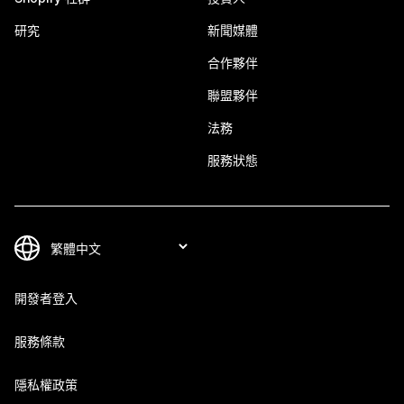
研究
新聞媒體
合作夥伴
聯盟夥伴
法務
服務狀態
開發者登入
服務條款
隱私權政策