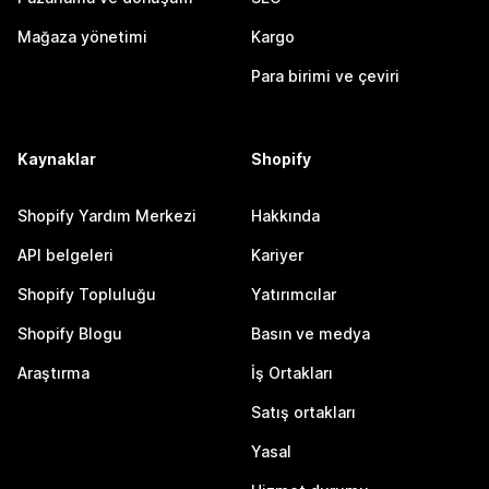
Mağaza yönetimi
Kargo
Para birimi ve çeviri
Kaynaklar
Shopify
Shopify Yardım Merkezi
Hakkında
API belgeleri
Kariyer
Shopify Topluluğu
Yatırımcılar
Shopify Blogu
Basın ve medya
Araştırma
İş Ortakları
Satış ortakları
Yasal