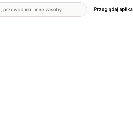
Przeglądaj aplika