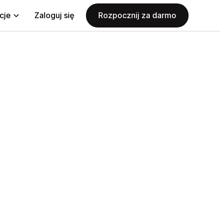
cje
Zaloguj się
Rozpocznij za darmo