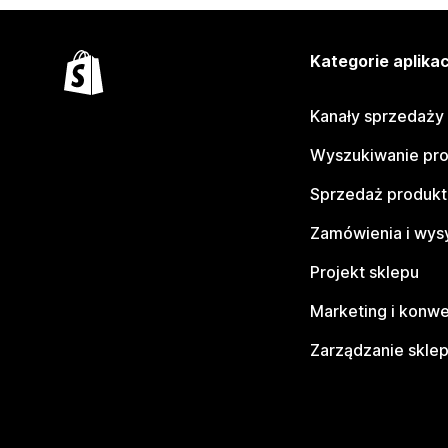
Kategorie aplikac
Kanały sprzedaży
Wyszukiwanie pr
Sprzedaż produk
Zamówienia i wys
Projekt sklepu
Marketing i konwe
Zarządzanie skle