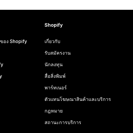
Shopify
ือของ Shopify
เกี่ยวกับ
รับสมัครงาน
fy
นักลงทุน
y
สื่อสิ่งพิมพ์
พาร์ทเนอร์
ตัวแทนโฆษณาสินค้าและบริการ
กฎหมาย
สถานะการบริการ