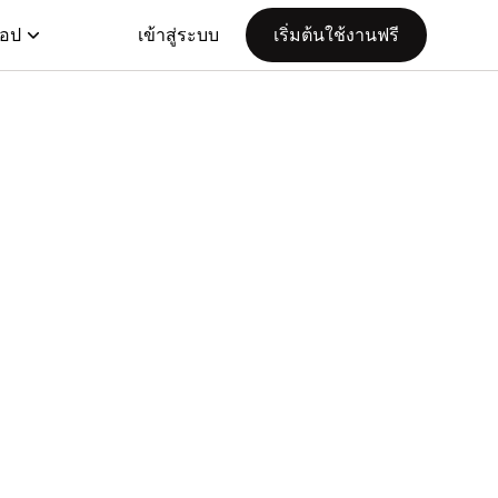
แอป
เข้าสู่ระบบ
เริ่มต้นใช้งานฟรี