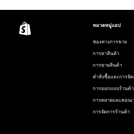
หมวดหมู่แอป
ช่องทางการขาย
การหาสินค้า
การขายสินค้า
คำสั่งซื้อและการจัด
การออกแบบร้านค้า
การตลาดและคอนเว
การจัดการร้านค้า