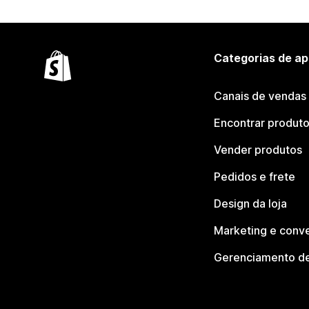
Categorias de ap
Canais de vendas
Encontrar produt
Vender produtos
Pedidos e frete
Design da loja
Marketing e conv
Gerenciamento de