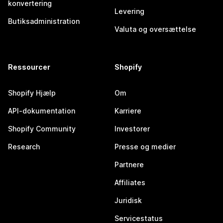
konvertering
Levering
Butiksadministration
Valuta og oversættelse
Ressourcer
Shopify
Shopify Hjælp
Om
API-dokumentation
Karriere
Shopify Community
Investorer
Research
Presse og medier
Partnere
Affiliates
Juridisk
Servicestatus