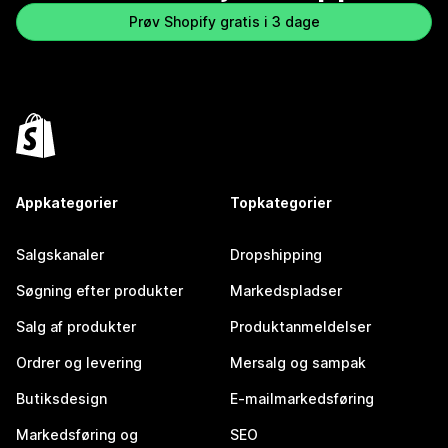
Prøv Shopify gratis i 3 dage
Appkategorier
Topkategorier
Salgskanaler
Dropshipping
Søgning efter produkter
Markedspladser
Salg af produkter
Produktanmeldelser
Ordrer og levering
Mersalg og sampak
Butiksdesign
E-mailmarkedsføring
Markedsføring og
SEO