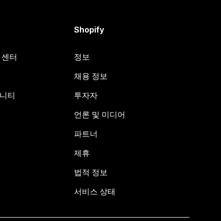
Shopify
원 센터
정보
채용 정보
뮤니티
투자자
언론 및 미디어
파트너
제휴
법적 정보
서비스 상태