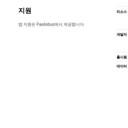
지원
리소스
앱 지원은 Pasilobus에서 제공합니다.
개발자
출시됨
데이터