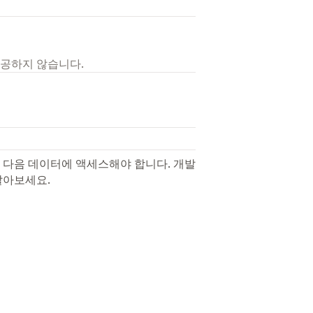
제공하지 않습니다.
 다음 데이터에 액세스해야 합니다. 개발
알아보세요.