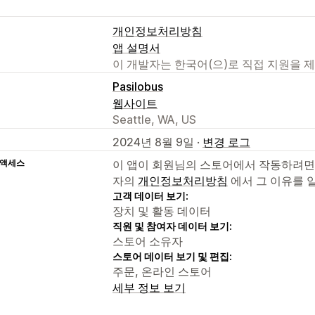
개인정보처리방침
앱 설명서
이 개발자는 한국어(으)로 직접 지원을 
Pasilobus
웹사이트
Seattle, WA, US
2024년 8월 9일 ·
변경 로그
 액세스
이 앱이 회원님의 스토어에서 작동하려면
자의
개인정보처리방침
에서 그 이유를 
고객 데이터 보기:
장치 및 활동 데이터
직원 및 참여자 데이터 보기:
스토어 소유자
스토어 데이터 보기 및 편집:
주문, 온라인 스토어
세부 정보 보기