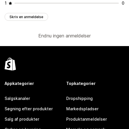
1
0
Skriv en anmeldelse
Endnu ingen anmeldelser
Appkategorier
Topkategorier
Salgskanaler
Dropshipping
Søgning efter produkter
Markedspladser
Salg af produkter
Produktanmeldelser