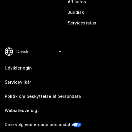
Affiliates
Juridisk
Servicestatus
Udviklerlogin
Servicevilkår
Politik om beskyttelse af persondata
Websiteoversigt
Dine valg vedrørende persondata