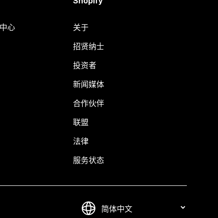
Shopify
助中心
关于
招贤纳士
投资者
新闻媒体
合作伙伴
联盟
法律
服务状态