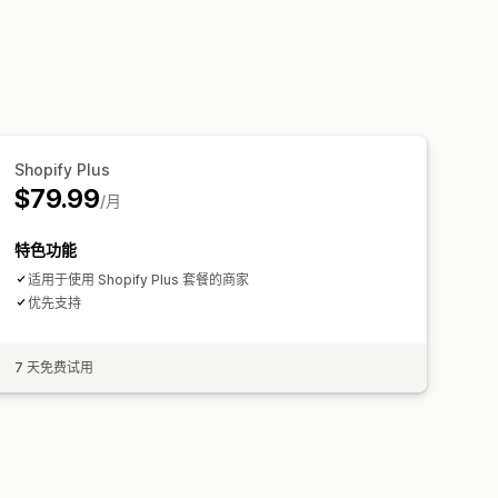
Shopify Plus
$79.99
/月
特色功能
适用于使用 Shopify Plus 套餐的商家
优先支持
7 天免费试用