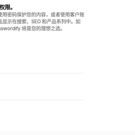
权限。
使用密码保护您的内容，或者使用客户账
显示在搜索、SEO 和产品系列中。如
ordify 将是您的理想之选。