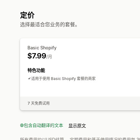
定价
选择最适合您业务的套餐。
Basic Shopify
$7.99
/月
特色功能
适用于使用 Basic Shopify 套餐的商家
7 天免费试用
包含自动翻译的文本
显示原文
所有费用均以USD结算。 定期费用和基于使用情况的费用每 3