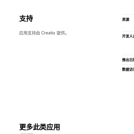
支持
资源
应用支持由 Creatix 提供。
开发人
推出日
数据访
更多此类应用