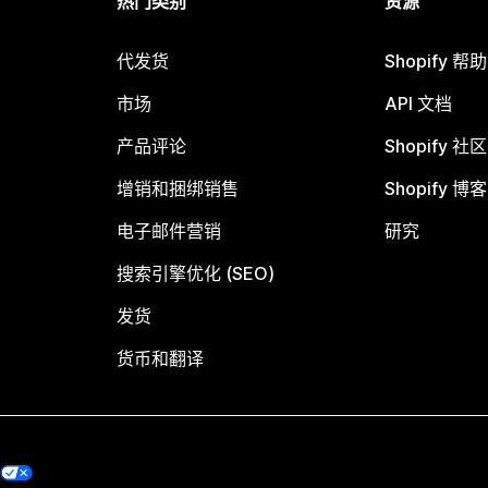
热门类别
资源
代发货
Shopify 帮
市场
API 文档
产品评论
Shopify 社区
增销和捆绑销售
Shopify 博客
电子邮件营销
研究
搜索引擎优化 (SEO)
发货
货币和翻译