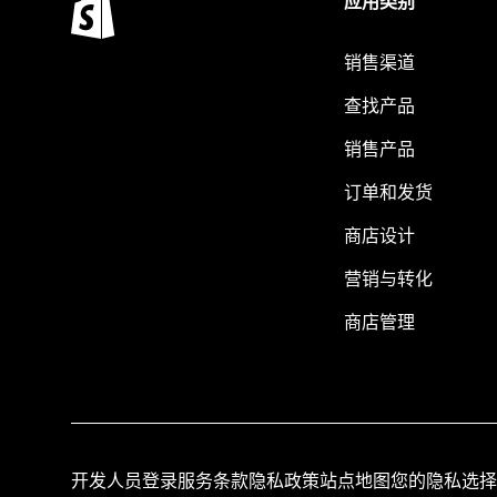
应用类别
销售渠道
查找产品
销售产品
订单和发货
商店设计
营销与转化
商店管理
开发人员登录
服务条款
隐私政策
站点地图
您的隐私选择