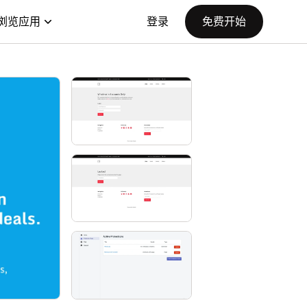
浏览应用
登录
免费开始