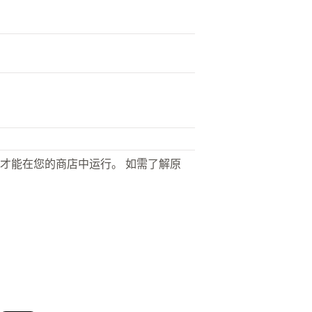
才能在您的商店中运行。 如需了解原