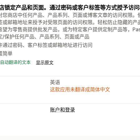
店锁定产品和页面。通过密码或客户标签等方式授予访问
对您商店中任何产品、产品系列、页面或博客文章的访问权限。
签或邮箱地址来授予对受限页面的访问权限。轻松防止隐藏的产品
希望为零售商提供批发产品，或为特定客户提供定制产品等，Passw
定/保护任何产品、产品系列、页面或产品
许通过密码、客户标签或邮箱地址进行访问
置简单
自动翻译的文本
显示原文
英语
这款应用未翻译成简体中文
账户和登录