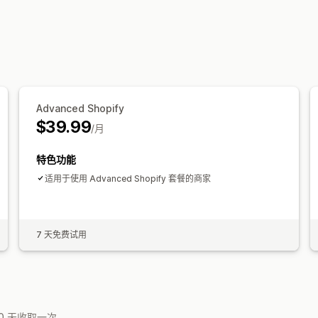
Advanced Shopify
$39.99
/月
特色功能
适用于使用 Advanced Shopify 套餐的商家
7 天免费试用
0 天收取一次。