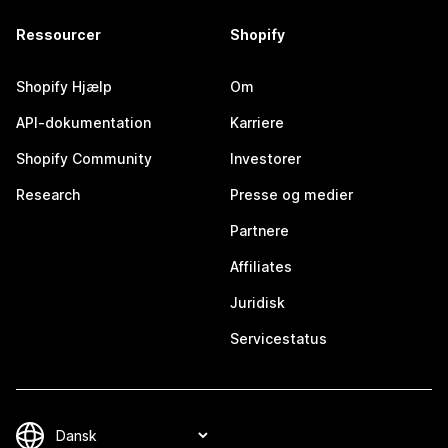
Ressourcer
Shopify
Shopify Hjælp
Om
API-dokumentation
Karriere
Shopify Community
Investorer
Research
Presse og medier
Partnere
Affiliates
Juridisk
Servicestatus