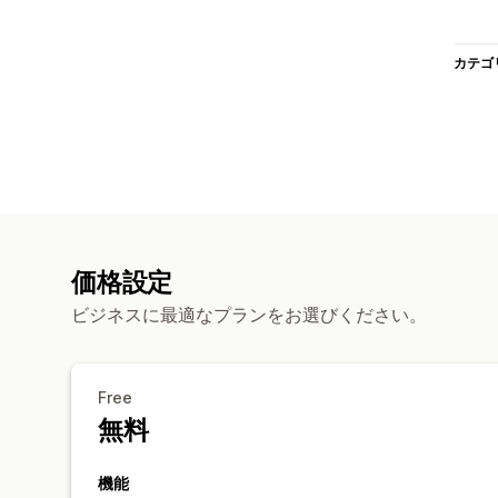
カテゴ
価格設定
ビジネスに最適なプランをお選びください。
Free
無料
機能