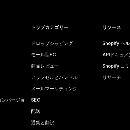
トップカテゴリー
リソース
ドロップシッピング
Shopify 
モール型EC
APIドキュメ
商品レビュー
Shopify 
アップセルとバンドル
リサーチ
メールマーケティング
コンバージョ
SEO
配送
通貨と翻訳