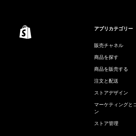
アプリカテゴリー
販売チャネル
商品を探す
商品を販売する
注文と配送
ストアデザイン
マーケティングと
ン
ストア管理