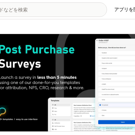
アプリを
の画像ギャラリー