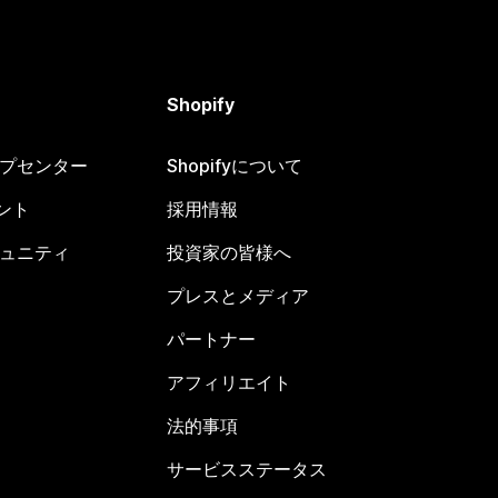
Shopify
ヘルプセンター
Shopifyについて
ント
採用情報
コミュニティ
投資家の皆様へ
プレスとメディア
パートナー
アフィリエイト
法的事項
サービスステータス