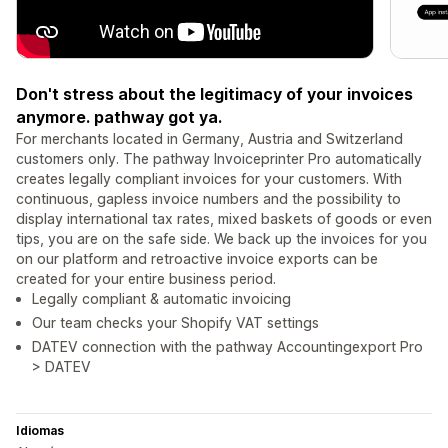
Don't stress about the legitimacy of your invoices
anymore. pathway got ya.
For merchants located in Germany, Austria and Switzerland
customers only. The pathway Invoiceprinter Pro automatically
creates legally compliant invoices for your customers. With
continuous, gapless invoice numbers and the possibility to
display international tax rates, mixed baskets of goods or even
tips, you are on the safe side. We back up the invoices for you
on our platform and retroactive invoice exports can be
created for your entire business period.
Legally compliant & automatic invoicing
Our team checks your Shopify VAT settings
DATEV connection with the pathway Accountingexport Pro
> DATEV
Idiomas