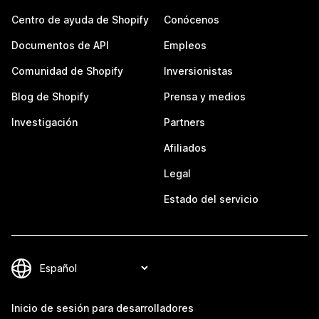
Centro de ayuda de Shopify
Conócenos
Documentos de API
Empleos
Comunidad de Shopify
Inversionistas
Blog de Shopify
Prensa y medios
Investigación
Partners
Afiliados
Legal
Estado del servicio
Inicio de sesión para desarrolladores