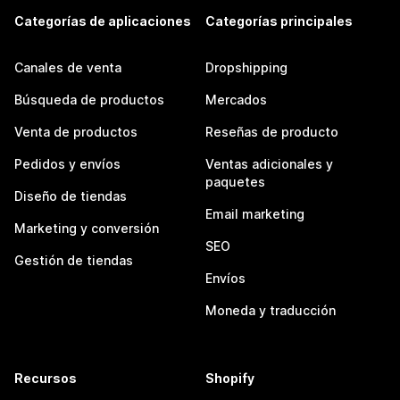
Categorías de aplicaciones
Categorías principales
Canales de venta
Dropshipping
Búsqueda de productos
Mercados
Venta de productos
Reseñas de producto
Pedidos y envíos
Ventas adicionales y
paquetes
Diseño de tiendas
Email marketing
Marketing y conversión
SEO
Gestión de tiendas
Envíos
Moneda y traducción
Recursos
Shopify