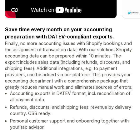
Save time every month on your accounting
preparation with DATEV-compliant exports.
Finally, no more accounting issues with Shopify bookings and
the assignment of transaction data. With our solution, Shopify
accounting data can be prepared within 10 minutes. The
export includes sales data (including refunds, discounts, and
shipping fees). Additional integrations, e.g. to payment
providers, can be added via our platform. This provides your
accounting department with a comprehensive package that
greatly reduces manual work and eliminates sources of errors.
Accounting exports in DATEV format, incl. reconciliation of
all payment data
Refunds, discounts, and shipping fees: revenue by delivery
country. OSS ready.
Personal customer support and onboarding together with
your tax advisor.