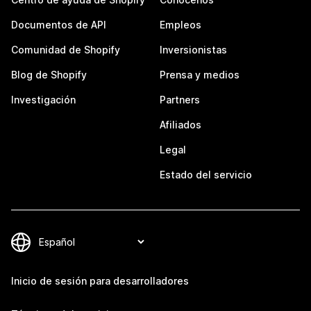
Documentos de API
Empleos
Comunidad de Shopify
Inversionistas
Blog de Shopify
Prensa y medios
Investigación
Partners
Afiliados
Legal
Estado del servicio
Inicio de sesión para desarrolladores