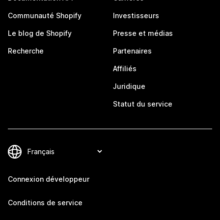
Communauté Shopify
Investisseurs
Le blog de Shopify
Presse et médias
Recherche
Partenaires
Affiliés
Juridique
Statut du service
Connexion développeur
Conditions de service