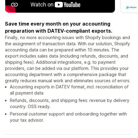
Save time every month on your accounting
preparation with DATEV-compliant exports.
Finally, no more accounting issues with Shopify bookings and
the assignment of transaction data. With our solution, Shopify
accounting data can be prepared within 10 minutes. The
export includes sales data (including refunds, discounts, and
shipping fees). Additional integrations, e.g. to payment
providers, can be added via our platform. This provides your
accounting department with a comprehensive package that
greatly reduces manual work and eliminates sources of errors.
Accounting exports in DATEV format, incl. reconciliation of
all payment data
Refunds, discounts, and shipping fees: revenue by delivery
country. OSS ready.
Personal customer support and onboarding together with
your tax advisor.