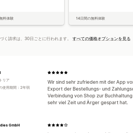
の無料体験
14日間の無料体験
基づく請求は、30日ごとに行われます。
すべての価格オプションを見る
l
トリア
Wir sind sehr zufrieden mit der App v
の使用期間：2年弱
Export der Bestellungs- und Zahlungs
Verbindung von Shop zur Buchhaltung
sehr viel Zeit und Ärger gespart hat.
dies GmbH