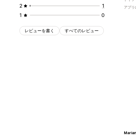
2
1
アプリ
1
0
レビューを書く
すべてのレビュー
Marian