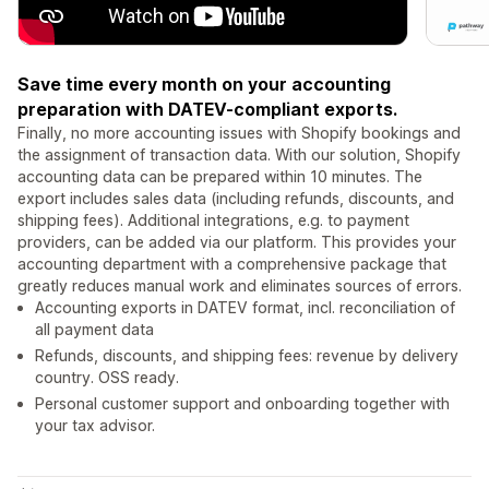
Save time every month on your accounting
preparation with DATEV-compliant exports.
Finally, no more accounting issues with Shopify bookings and
the assignment of transaction data. With our solution, Shopify
accounting data can be prepared within 10 minutes. The
export includes sales data (including refunds, discounts, and
shipping fees). Additional integrations, e.g. to payment
providers, can be added via our platform. This provides your
accounting department with a comprehensive package that
greatly reduces manual work and eliminates sources of errors.
Accounting exports in DATEV format, incl. reconciliation of
all payment data
Refunds, discounts, and shipping fees: revenue by delivery
country. OSS ready.
Personal customer support and onboarding together with
your tax advisor.