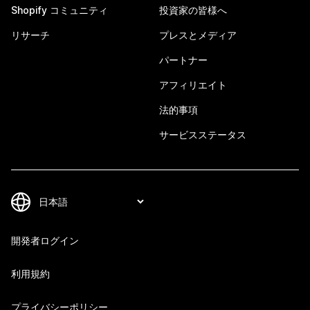
Shopify コミュニティ
投資家の皆様へ
リサーチ
プレスとメディア
パートナー
アフィリエイト
法的事項
サービスステータス
開発者ログイン
利用規約
プライバシーポリシー