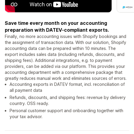
Save time every month on your accounting
preparation with DATEV-compliant exports.
Finally, no more accounting issues with Shopify bookings and
the assignment of transaction data. With our solution, Shopify
accounting data can be prepared within 10 minutes. The
export includes sales data (including refunds, discounts, and
shipping fees). Additional integrations, e.g. to payment
providers, can be added via our platform. This provides your
accounting department with a comprehensive package that
greatly reduces manual work and eliminates sources of errors.
Accounting exports in DATEV format, incl. reconciliation of
all payment data
Refunds, discounts, and shipping fees: revenue by delivery
country. OSS ready.
Personal customer support and onboarding together with
your tax advisor.