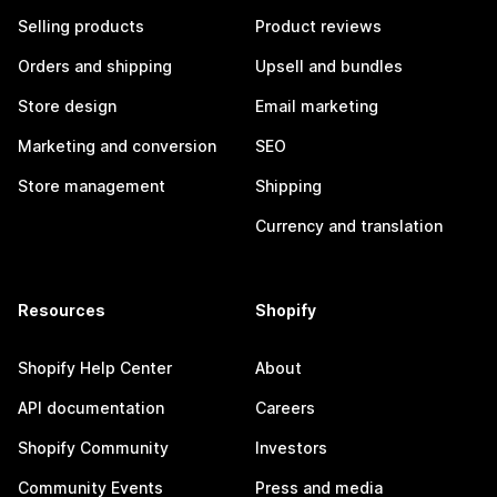
Selling products
Product reviews
Orders and shipping
Upsell and bundles
Store design
Email marketing
Marketing and conversion
SEO
Store management
Shipping
Currency and translation
Resources
Shopify
Shopify Help Center
About
API documentation
Careers
Shopify Community
Investors
Community Events
Press and media