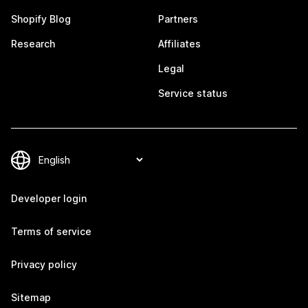
Shopify Blog
Partners
Research
Affiliates
Legal
Service status
Developer login
Terms of service
Privacy policy
Sitemap