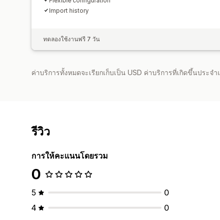
Flexible configuration
Import history
ทดลองใช้งานฟรี 7 วัน
ค่าบริการทั้งหมดจะเรียกเก็บเป็น USD ค่าบริการที่เกิดขึ้นประ
รีวิว
การให้คะแนนโดยรวม
0
5
0
4
0