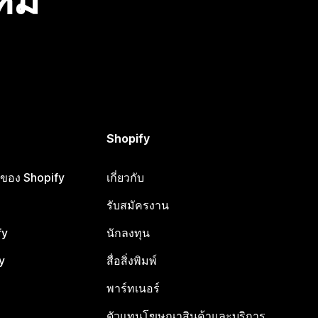
Shopify
ือของ Shopify
เกี่ยวกับ
รับสมัครงาน
fy
นักลงทุน
y
สื่อสิ่งพิมพ์
พาร์ทเนอร์
ตัวแทนโฆษณาสินค้าและบริการ