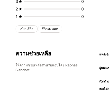
3
0
2
0
1
0
เขียนรีวิว
รีวิวทั้งหมด
ความช่วยเหลือ
แหล่งข้
ให้ความช่วยเหลือสำหรับแอปโดย Raphaël
ผู้พัฒน
Blanchet
เปิดตัว
สิทธิ์เข้