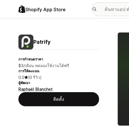
Shopify App Store
แกลเล
Patrify
การกำหนดราคา
$3/เดือน ทดลองใช้งานได้ฟรี
การให้คะแนน
0.0
(0 รีวิว)
ผู้พัฒนา
Raphaël Blanchet
ติดตั้ง