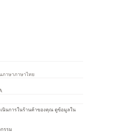
เป็นภาษาภาษาไทย
A
ื่อดำเนินการในร้านค้าของคุณ ดูข้อมูลใน
ิจกรรม