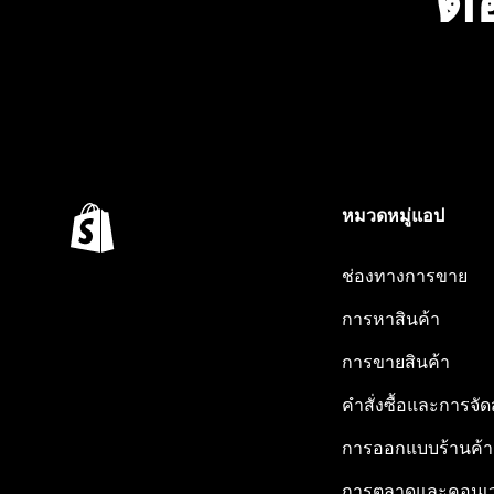
หมวดหมู่แอป
ช่องทางการขาย
การหาสินค้า
การขายสินค้า
คำสั่งซื้อและการจัด
การออกแบบร้านค้า
การตลาดและคอนเว