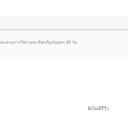
จำและตามการใช้งานจะเรียกเก็บเงินทุกๆ 30 วัน
ยังไม่มีรีวิว