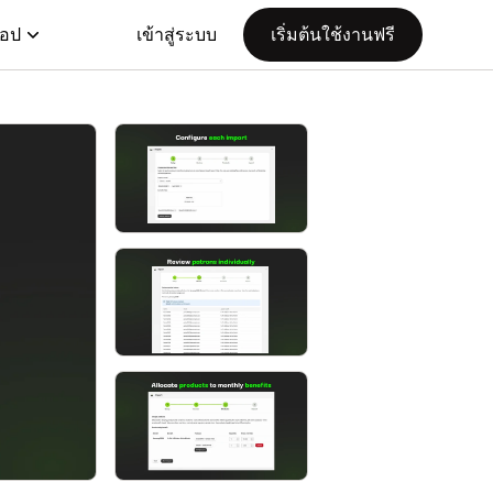
แอป
เข้าสู่ระบบ
เริ่มต้นใช้งานฟรี