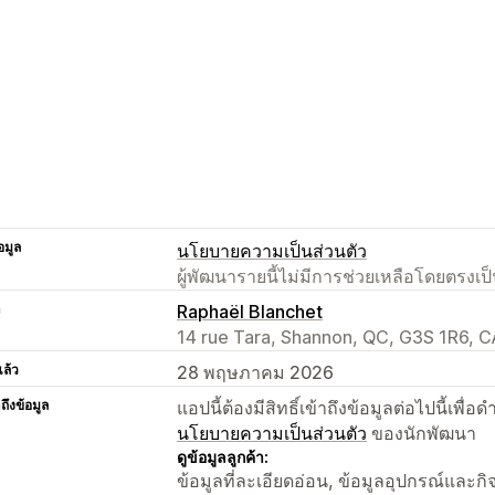
อมูล
นโยบายความเป็นส่วนตัว
ผู้พัฒนารายนี้ไม่มีการช่วยเหลือโดยตรง
า
Raphaël Blanchet
14 rue Tara, Shannon, QC, G3S 1R6, C
แล้ว
28 พฤษภาคม 2026
าถึงข้อมูล
แอปนี้ต้องมีสิทธิ์เข้าถึงข้อมูลต่อไปนี้เพ
นโยบายความเป็นส่วนตัว
ของนักพัฒนา
ดูข้อมูลลูกค้า:
ข้อมูลที่ละเอียดอ่อน, ข้อมูลอุปกรณ์และก