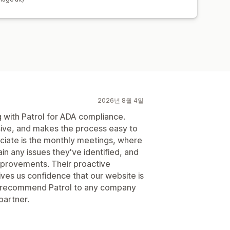
2026년 8월 4일
 with Patrol for ADA compliance.
ive, and makes the process easy to
ciate is the monthly meetings, where
in any issues they've identified, and
provements. Their proactive
ves us confidence that our website is
y recommend Patrol to any company
partner.