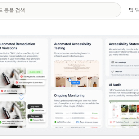
앱 
 이미지 갤러리