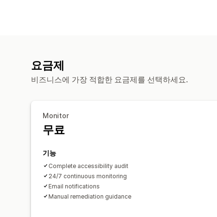
요금제
비즈니스에 가장 적합한 요금제를 선택하세요.
Monitor
무료
기능
Complete accessibility audit
24/7 continuous monitoring
Email notifications
Manual remediation guidance