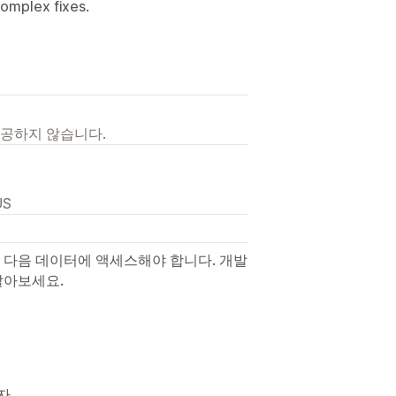
omplex fixes.
제공하지 않습니다.
US
 다음 데이터에 액세스해야 합니다. 개발
알아보세요.
리자