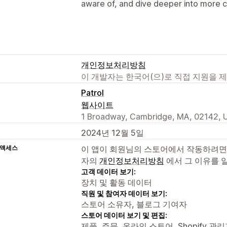
aware of, and dive deeper into more c
개인정보처리방침
이 개발자는 한국어(으)로 직접 지원을 
Patrol
웹사이트
1 Broadway, Cambridge, MA, 02142, 
2024년 12월 5일
 액세스
이 앱이 회원님의 스토어에서 작동하려면
자의
개인정보처리방침
에서 그 이유를 
고객 데이터 보기:
장치 및 활동 데이터
직원 및 참여자 데이터 보기:
스토어 소유자, 블로그 기여자
스토어 데이터 보기 및 편집:
제품, 주문, 온라인 스토어, Shopify 관