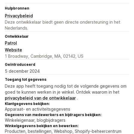
Hulpbronnen
Privacybeleid
Deze ontwikkelaar biedt geen directe ondersteuning in het
Nederlands.
Ontwikkelaar
Patrol
Website
1 Broadway, Cambridge, MA, 02142, US
Geïntroduceerd
5 december 2024
Toegang tot gegevens
Deze app heeft toegang nodig tot de volgende gegevens om
goed te kunnen werken in je winkel. Ontdek waarom in het
privacybeleid van de ontwikkelaar
.
Klantgegevens bekijken:
Apparaat- en activiteitsgegevens
Gegevens van medewerkers en bijdragers bekijken:
Winkeleigenaar, blogbijdragers
Winkelgegevens bekijken en bewerken:
Producten, bestellingen, Webshop, Shopify-beheercentrum