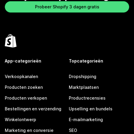
Probeer Shopify 3 dagen gratis
App-categorieën
Topcategorieën
Verkoopkanalen
Dropshipping
Producten zoeken
Marktplaatsen
Producten verkopen
Productrecensies
Bestellingen en verzending
Upselling en bundels
Winkelontwerp
E-mailmarketing
Marketing en conversie
SEO