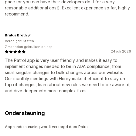
pace (or you can have their developers do it for a very
reasonable additional cost). Excellent experience so far, highly
recommend.
Brutus Broth
Verenigde Staten
7 maanden gebruiken de app
24 juli 2026
The Patrol app is very user friendly and makes it easy to
implement changes needed to be in ADA compliance, from
small singular changes to bulk changes across our website.
Our monthly meetings with Henry make it efficient to stay on
top of changes, learn about new rules we need to be aware of,
and dive deeper into more complex fixes.
Ondersteuning
App-ondersteuning wordt verzorgd door Patrol.