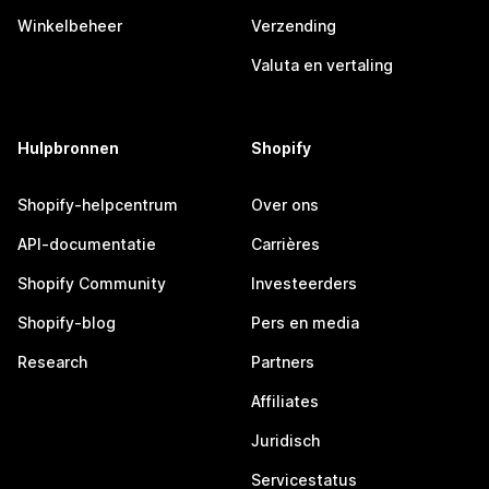
Winkelbeheer
Verzending
Valuta en vertaling
Hulpbronnen
Shopify
Shopify-helpcentrum
Over ons
API-documentatie
Carrières
Shopify Community
Investeerders
Shopify-blog
Pers en media
Research
Partners
Affiliates
Juridisch
Servicestatus