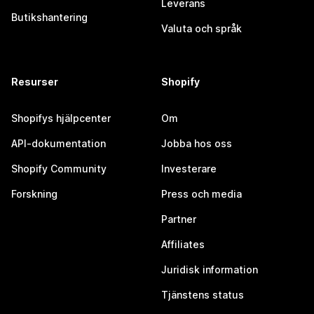
Leverans
Butikshantering
Valuta och språk
Resurser
Shopify
Shopifys hjälpcenter
Om
API-dokumentation
Jobba hos oss
Shopify Community
Investerare
Forskning
Press och media
Partner
Affiliates
Juridisk information
Tjänstens status