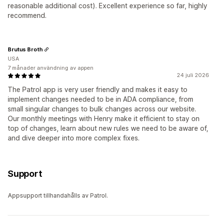
reasonable additional cost). Excellent experience so far, highly
recommend.
Brutus Broth
USA
7 månader användning av appen
24 juli 2026
The Patrol app is very user friendly and makes it easy to
implement changes needed to be in ADA compliance, from
small singular changes to bulk changes across our website.
Our monthly meetings with Henry make it efficient to stay on
top of changes, learn about new rules we need to be aware of,
and dive deeper into more complex fixes.
Support
Appsupport tillhandahålls av Patrol.