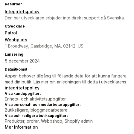
Resurser
Integritetspolicy
Den här utvecklaren erbjuder inte direkt support på Svenska.
Utvecklare
Patrol
Webbplats
1 Broadway, Cambridge, MA, 02142, US
Lansering
5 december 2024
Dataåtkomst
Appen behöver tillgång till följande data för att kunna fungera
med din butik. Läs mer om anledningen till detta i utvecklarens
integritetspolicy
.
Visa kunduppgifter:
Enhets- och aktivitetsuppgifter
Visa personal- och medarbetaruppgifter:
Butiksägare, bloggmedarbetare
Visa och redigera butiksuppgifter:
Produkter, ordrar, Webbshop, Shopify admin
Mer information