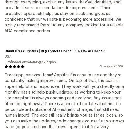
through everything, explain any issues they've identified, and
provide clear recommendations for improvements. Their
proactive approach helps us stay on track and gives us
confidence that our website is becoming more accessible. We
highly recommend Patrol to any company looking for a reliable
ADA compliance partner.
Island Creek Oysters | Buy Oysters Online | Buy Caviar Online
USA
3 månader användning av appen
3 augusti 2026
Great app, amazing team! App itself is easy to use and they're
constantly making improvements. On top of that, the team is
super helpful and responsive. They work with you directly on a
monthly basis to help push updates, as working to keep your
site compliant is always ongoing and evolving. Any issues get
attention right away. There is a chunk of updates that need to
be completed outside of AI (aesthetic changes that still need
human input). The app still really brings you as far as it can, so
you can make the updates/code changes yourself at your own
pace (or you can have their developers do it for a very