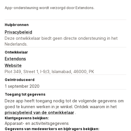
App-ondersteuning wordt verzorgd door Extendons.
Hulpbronnen
Privacybeleid
Deze ontwikkelaar biedt geen directe ondersteuning in het
Nederlands.
Ontwikkelaar
Extendons
Website
Plot 349, Street 1, I-9/3, Islamabad, 46000, PK
Geïntroduceerd
1 september 2020
Toegang tot gegevens
Deze app heeft toegang nodig tot de volgende gegevens om
goed te kunnen werken in je winkel. Ontdek waarom in het
privacybeleid van de ontwikkelaar
.
Klantgegevens bekijken:
Apparaat- en activiteitsgegevens
Gegevens van medewerkers en bijdragers bekijken: