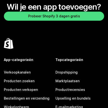
Wil je een app toevoegen?
Probeer Shopify 3 dagen gratis
App-categorieën
Topcategorieën
Verkoopkanalen
Dropshipping
Producten zoeken
Marktplaatsen
Producten verkopen
Productrecensies
Bestellingen en verzending
Upselling en bundels
Winkelontwerp
E-mailmarketing