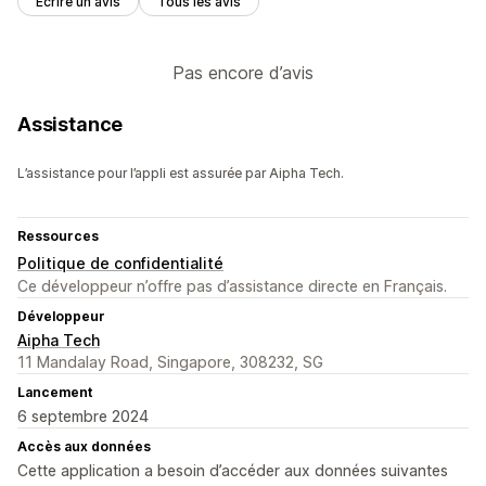
Écrire un avis
Tous les avis
Pas encore d’avis
Assistance
L’assistance pour l’appli est assurée par Aipha Tech.
Ressources
Politique de confidentialité
Ce développeur n’offre pas d’assistance directe en Français.
Développeur
Aipha Tech
11 Mandalay Road, Singapore, 308232, SG
Lancement
6 septembre 2024
Accès aux données
Cette application a besoin d’accéder aux données suivantes