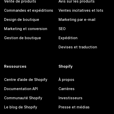
Vente de produits
Avis sur les produits
Commandes et expéditions
Ventes incitatives et lots
Design de boutique
Marketing par e-mail
Marketing et conversion
SEO
Gestion de boutique
Expédition
Devises et traduction
Ressources
Shopify
Centre d’aide de Shopify
À propos
Documentation API
Carrières
Communauté Shopify
Investisseurs
Le blog de Shopify
Presse et médias