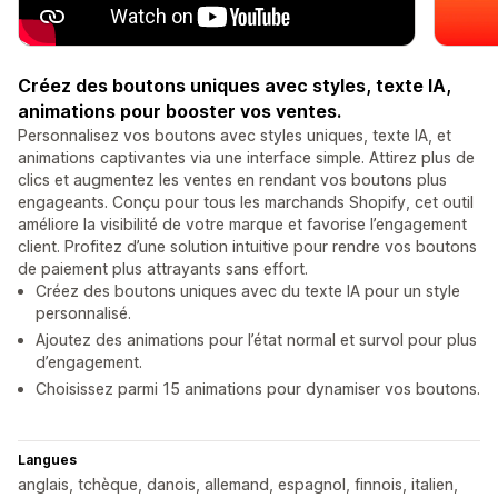
Créez des boutons uniques avec styles, texte IA,
animations pour booster vos ventes.
Personnalisez vos boutons avec styles uniques, texte IA, et
animations captivantes via une interface simple. Attirez plus de
clics et augmentez les ventes en rendant vos boutons plus
engageants. Conçu pour tous les marchands Shopify, cet outil
améliore la visibilité de votre marque et favorise l’engagement
client. Profitez d’une solution intuitive pour rendre vos boutons
de paiement plus attrayants sans effort.
Créez des boutons uniques avec du texte IA pour un style
personnalisé.
Ajoutez des animations pour l’état normal et survol pour plus
d’engagement.
Choisissez parmi 15 animations pour dynamiser vos boutons.
Langues
anglais, tchèque, danois, allemand, espagnol, finnois, italien,