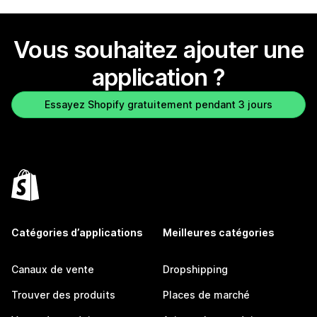
Vous souhaitez ajouter une
application ?
Essayez Shopify gratuitement pendant 3 jours
Catégories d’applications
Meilleures catégories
Canaux de vente
Dropshipping
Trouver des produits
Places de marché