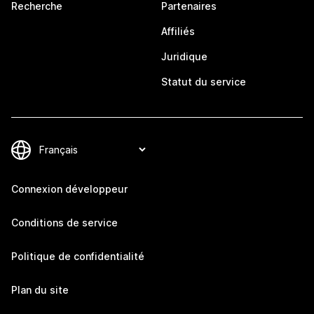
Recherche
Partenaires
Affiliés
Juridique
Statut du service
Connexion développeur
Conditions de service
Politique de confidentialité
Plan du site