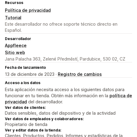
Recursos
Política de privacidad
Tutorial
Este desarrollador no ofrece soporte técnico directo en
Español.
Desarrollador
Appfleece
Sitio web
Jana Palacha 363, Zelené Předměstí, Pardubice, 530 02, CZ
Fecha de lanzamiento
13 de diciembre de 2023 ·
Registro de cambios
Acceso a los datos
Esta aplicación necesita acceso a los siguientes datos para
funcionar en tu tienda. Obtén más información en la
política de
privacidad
del desarrollador.
Ver datos de clientes:
Datos sensibles, datos del dispositivo y de la actividad
Ver datos de empleados y colaboradores:
Propietario de tienda
Ver y editar datos de la tienda:
Clientes, Productos, Pedidos, Informes y estadísticas de la