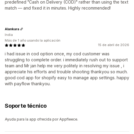
predefined "Cash on Delivery (COD)" rather than using the text
match — and fixed it in minutes. Highly recommended!
Alankara
India
Más de 1 año usando la aplicación
15 de abril de 2026
i had issue in cod option once, my cod customer was
struggling to complete order. i immediately rush out to support
team and Mr jan help me very politely in resolving my issue , i
appreciate his efforts and trouble shooting thankyou so much.
good cod app for shopify easy to manage app settings. happy
with payflow thankyou.
Soporte técnico
Ayuda para la app ofrecida por Appfleece.