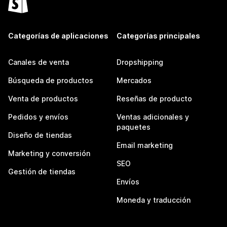
Categorías de aplicaciones
Categorías principales
Canales de venta
Dropshipping
Búsqueda de productos
Mercados
Venta de productos
Reseñas de producto
Pedidos y envíos
Ventas adicionales y
paquetes
Diseño de tiendas
Email marketing
Marketing y conversión
SEO
Gestión de tiendas
Envíos
Moneda y traducción