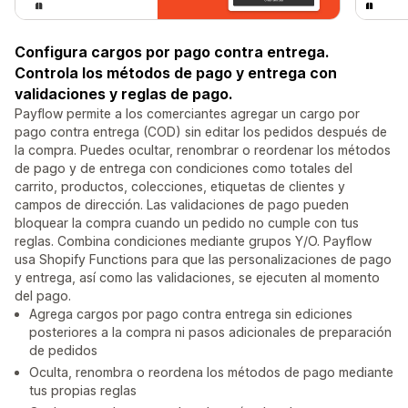
Configura cargos por pago contra entrega.
Controla los métodos de pago y entrega con
validaciones y reglas de pago.
Payflow permite a los comerciantes agregar un cargo por
pago contra entrega (COD) sin editar los pedidos después de
la compra. Puedes ocultar, renombrar o reordenar los métodos
de pago y de entrega con condiciones como totales del
carrito, productos, colecciones, etiquetas de clientes y
campos de dirección. Las validaciones de pago pueden
bloquear la compra cuando un pedido no cumple con tus
reglas. Combina condiciones mediante grupos Y/O. Payflow
usa Shopify Functions para que las personalizaciones de pago
y entrega, así como las validaciones, se ejecuten al momento
del pago.
Agrega cargos por pago contra entrega sin ediciones
posteriores a la compra ni pasos adicionales de preparación
de pedidos
Oculta, renombra o reordena los métodos de pago mediante
tus propias reglas