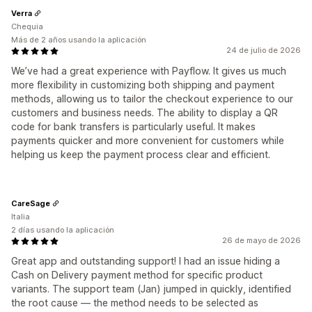
Verra
Chequia
Más de 2 años usando la aplicación
24 de julio de 2026
We’ve had a great experience with Payflow. It gives us much
more flexibility in customizing both shipping and payment
methods, allowing us to tailor the checkout experience to our
customers and business needs. The ability to display a QR
code for bank transfers is particularly useful. It makes
payments quicker and more convenient for customers while
helping us keep the payment process clear and efficient.
CareSage
Italia
2 días usando la aplicación
26 de mayo de 2026
Great app and outstanding support! I had an issue hiding a
Cash on Delivery payment method for specific product
variants. The support team (Jan) jumped in quickly, identified
the root cause — the method needs to be selected as