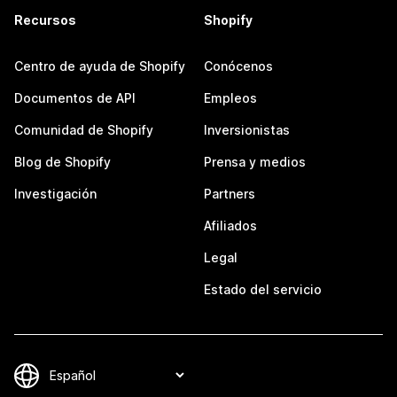
Recursos
Shopify
Centro de ayuda de Shopify
Conócenos
Documentos de API
Empleos
Comunidad de Shopify
Inversionistas
Blog de Shopify
Prensa y medios
Investigación
Partners
Afiliados
Legal
Estado del servicio