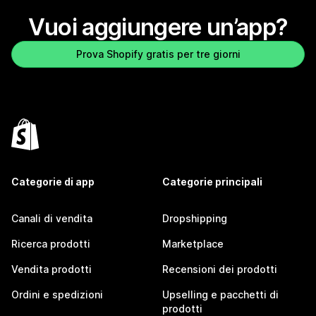
Vuoi aggiungere un’app?
Prova Shopify gratis per tre giorni
Categorie di app
Categorie principali
Canali di vendita
Dropshipping
Ricerca prodotti
Marketplace
Vendita prodotti
Recensioni dei prodotti
Ordini e spedizioni
Upselling e pacchetti di
prodotti