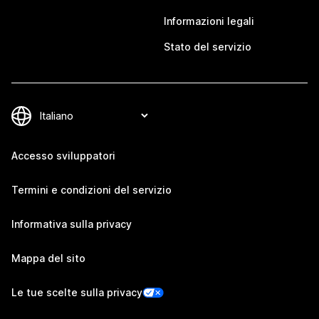
Informazioni legali
Stato del servizio
Accesso sviluppatori
Termini e condizioni del servizio
Informativa sulla privacy
Mappa del sito
Le tue scelte sulla privacy