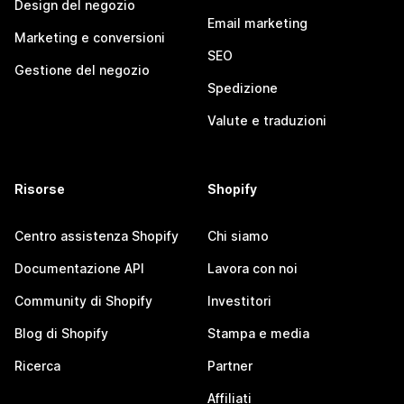
Design del negozio
Email marketing
Marketing e conversioni
SEO
Gestione del negozio
Spedizione
Valute e traduzioni
Risorse
Shopify
Centro assistenza Shopify
Chi siamo
Documentazione API
Lavora con noi
Community di Shopify
Investitori
Blog di Shopify
Stampa e media
Ricerca
Partner
Affiliati