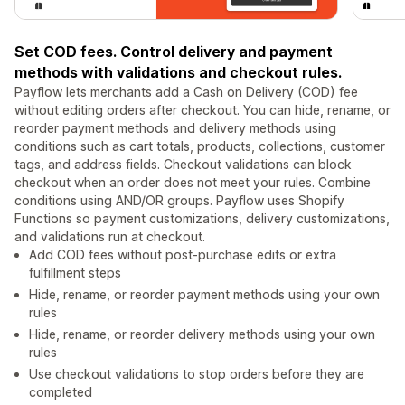
Set COD fees. Control delivery and payment
methods with validations and checkout rules.
Payflow lets merchants add a Cash on Delivery (COD) fee
without editing orders after checkout. You can hide, rename, or
reorder payment methods and delivery methods using
conditions such as cart totals, products, collections, customer
tags, and address fields. Checkout validations can block
checkout when an order does not meet your rules. Combine
conditions using AND/OR groups. Payflow uses Shopify
Functions so payment customizations, delivery customizations,
and validations run at checkout.
Add COD fees without post-purchase edits or extra
fulfillment steps
Hide, rename, or reorder payment methods using your own
rules
Hide, rename, or reorder delivery methods using your own
rules
Use checkout validations to stop orders before they are
completed