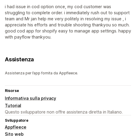
i had issue in cod option once, my cod customer was
struggling to complete order. i immediately rush out to support
team and Mr jan help me very politely in resolving my issue , i
appreciate his efforts and trouble shooting thankyou so much.
good cod app for shopify easy to manage app settings. happy
with payflow thankyou.
Assistenza
Assistenza per l’app fornita da Appfleece.
Risorse
Informativa sulla privacy
Tutorial
Questo sviluppatore non offre assistenza diretta in Italiano.
Sviluppatore
Appfleece
Sito web