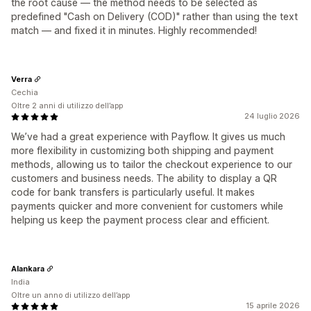
the root cause — the method needs to be selected as
predefined "Cash on Delivery (COD)" rather than using the text
match — and fixed it in minutes. Highly recommended!
Verra
Cechia
Oltre 2 anni di utilizzo dell’app
24 luglio 2026
We’ve had a great experience with Payflow. It gives us much
more flexibility in customizing both shipping and payment
methods, allowing us to tailor the checkout experience to our
customers and business needs. The ability to display a QR
code for bank transfers is particularly useful. It makes
payments quicker and more convenient for customers while
helping us keep the payment process clear and efficient.
Alankara
India
Oltre un anno di utilizzo dell’app
15 aprile 2026