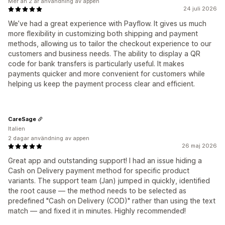
Mer än 2 år användning av appen
24 juli 2026
We’ve had a great experience with Payflow. It gives us much
more flexibility in customizing both shipping and payment
methods, allowing us to tailor the checkout experience to our
customers and business needs. The ability to display a QR
code for bank transfers is particularly useful. It makes
payments quicker and more convenient for customers while
helping us keep the payment process clear and efficient.
CareSage
Italien
2 dagar användning av appen
26 maj 2026
Great app and outstanding support! I had an issue hiding a
Cash on Delivery payment method for specific product
variants. The support team (Jan) jumped in quickly, identified
the root cause — the method needs to be selected as
predefined "Cash on Delivery (COD)" rather than using the text
match — and fixed it in minutes. Highly recommended!