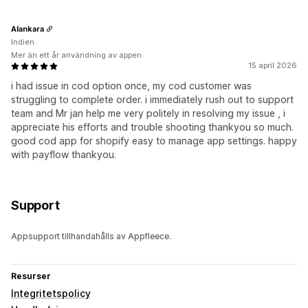
Alankara
Indien
Mer än ett år användning av appen
15 april 2026
i had issue in cod option once, my cod customer was
struggling to complete order. i immediately rush out to support
team and Mr jan help me very politely in resolving my issue , i
appreciate his efforts and trouble shooting thankyou so much.
good cod app for shopify easy to manage app settings. happy
with payflow thankyou.
Support
Appsupport tillhandahålls av Appfleece.
Resurser
Integritetspolicy