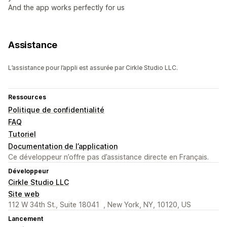
And the app works perfectly for us
Assistance
L’assistance pour l’appli est assurée par Cirkle Studio LLC.
Ressources
Politique de confidentialité
FAQ
Tutoriel
Documentation de l’application
Ce développeur n’offre pas d’assistance directe en Français.
Développeur
Cirkle Studio LLC
Site web
112 W 34th St., Suite 18041 , New York, NY, 10120, US
Lancement