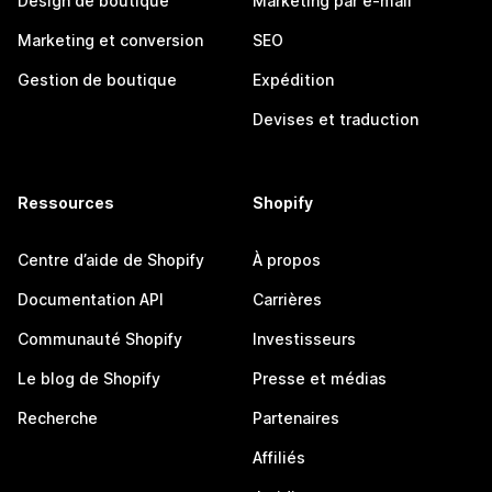
Design de boutique
Marketing par e-mail
Marketing et conversion
SEO
Gestion de boutique
Expédition
Devises et traduction
Ressources
Shopify
Centre d’aide de Shopify
À propos
Documentation API
Carrières
Communauté Shopify
Investisseurs
Le blog de Shopify
Presse et médias
Recherche
Partenaires
Affiliés