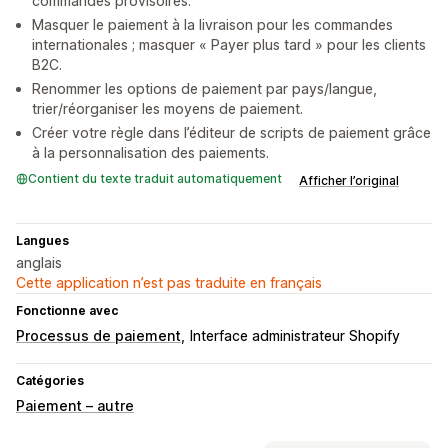
commandes provisoires.
Masquer le paiement à la livraison pour les commandes
internationales ; masquer « Payer plus tard » pour les clients
B2C.
Renommer les options de paiement par pays/langue,
trier/réorganiser les moyens de paiement.
Créer votre règle dans l’éditeur de scripts de paiement grâce
à la personnalisation des paiements.
Contient du texte traduit automatiquement
Afficher l’original
Langues
anglais
Cette application n’est pas traduite en français
Fonctionne avec
Processus de paiement
Interface administrateur Shopify
Catégories
Paiement – autre