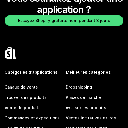
application ?
Essayez Shopify gratuitement pendant 3 jours
Catégories d’applications
Meilleures catégories
Canaux de vente
Dropshipping
Trouver des produits
Places de marché
Vente de produits
Avis sur les produits
Commandes et expéditions
Ventes incitatives et lots