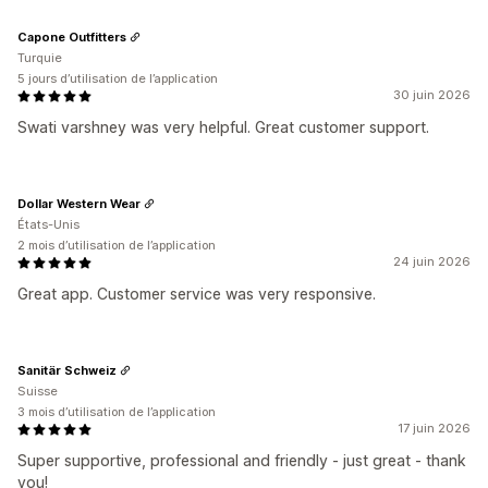
Capone Outfitters
Turquie
5 jours d’utilisation de l’application
30 juin 2026
Swati varshney was very helpful. Great customer support.
Dollar Western Wear
États-Unis
2 mois d’utilisation de l’application
24 juin 2026
Great app. Customer service was very responsive.
Sanitär Schweiz
Suisse
3 mois d’utilisation de l’application
17 juin 2026
Super supportive, professional and friendly - just great - thank
you!