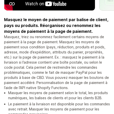
Masquez le moyen de paiement par balise de client,
pays ou produits. Réorganisez ou renommez les
moyens de paiement à la page de paiement.
Masquez, triez ou renommez facilement certains moyens de
paiement à la page de paiement. Masquez les moyens de
paiement sous condition (pays, réduction, produits et poids,
adresse, mode d’expédition, attributs du panier, propriétés,
etc.) sur la page de paiement. Ex. : masquez le paiement à la
livraison si l’adresse contient une boîte postale, ou selon le
code postal. Cela permet de restreindre les commandes
problématiques, comme le fait de masquer PayPal pour les
produits à base de CBD. Vous pouvez masquer les boutons de
paiement accéléré. Personnalisation de la page de paiement à
l’aide de l’API native Shopify Functions.
Masquer les moyens de paiement selon le total, les produits
numériques, les balises de clients et pour les clients B2B.
Le paiement à la livraison est disponible pour les commandes
avec retrait. Masquer les moyens de paiement pour les