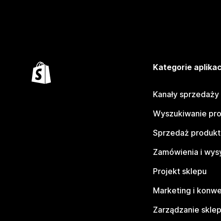
Kategorie aplikac
Kanały sprzedaży
Wyszukiwanie pr
Sprzedaż produk
Zamówienia i wys
Projekt sklepu
Marketing i konwe
Zarządzanie skle